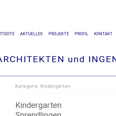
TSEITE
AKTUELLES
PROJEKTE
PROFIL
KONTAKT
Kategorie:
Kindergärten
Kindergarten
Sprendlingen