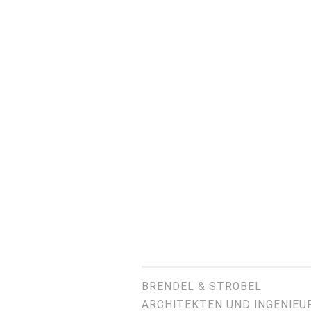
BRENDEL & STROBEL
ARCHITEKTEN UND INGENIEU