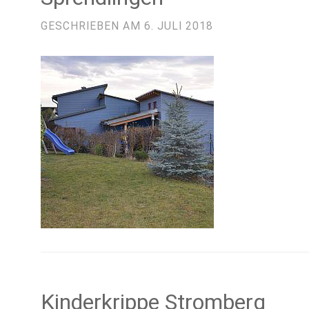
GESCHRIEBEN AM
6. JULI 2018
Kinderkrippe Stromberg