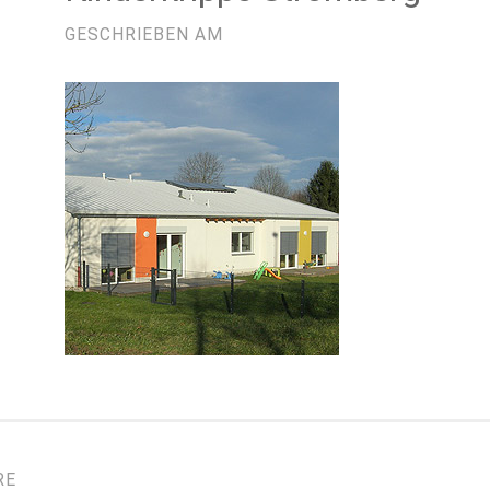
GESCHRIEBEN AM
RE