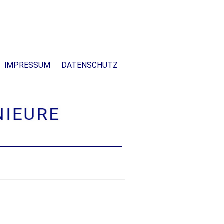
IMPRESSUM
DATENSCHUTZ