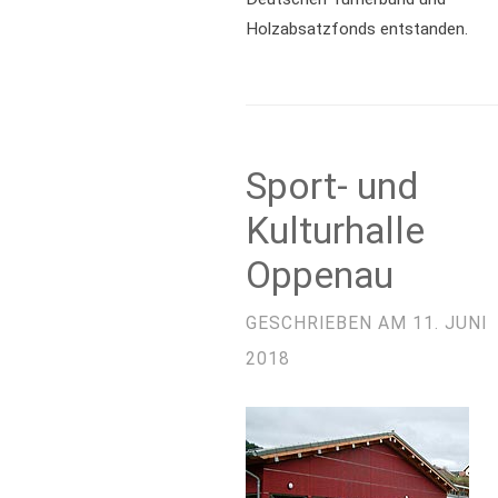
Holzabsatzfonds entstanden.
Sport- und
Kulturhalle
Oppenau
GESCHRIEBEN AM
11. JUNI
2018