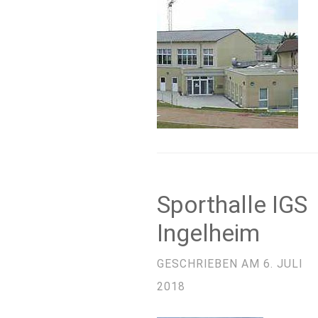
Sporthalle IGS
Ingelheim
GESCHRIEBEN AM
6. JULI
2018