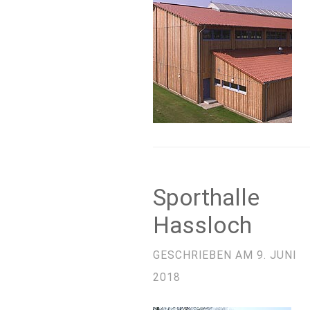
Sporthalle
Hassloch
GESCHRIEBEN AM
9. JUNI
2018