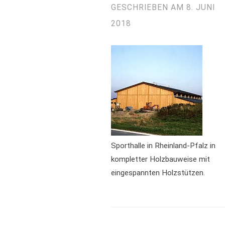
GESCHRIEBEN AM
8. JUNI
2018
Sporthalle in Rheinland-Pfalz in
kompletter Holzbauweise mit
eingespannten Holzstützen.