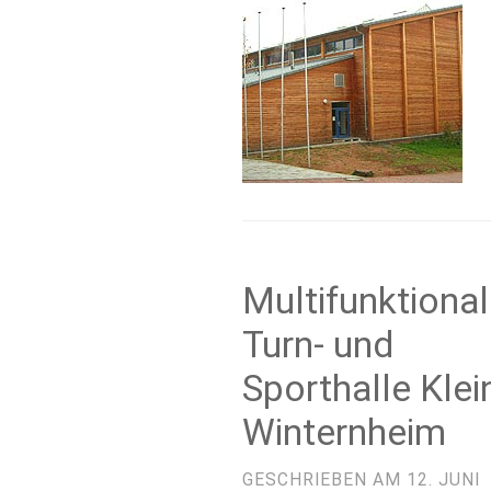
Multifunktiona
Turn- und
Sporthalle Klei
Winternheim
GESCHRIEBEN AM
12. JUNI