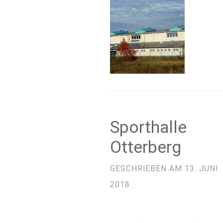
Sporthalle
Otterberg
GESCHRIEBEN AM
13. JUNI
2018