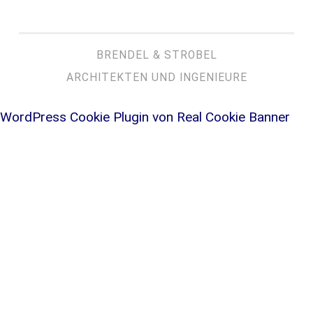
BRENDEL & STROBEL
ARCHITEKTEN UND INGENIEURE
WordPress Cookie Plugin von Real Cookie Banner