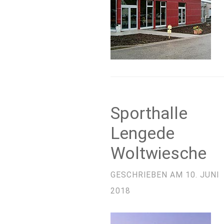
Sporthalle
Lengede
Woltwiesche
GESCHRIEBEN AM
10. JUNI
2018