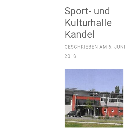
Sport- und
Kulturhalle
Kandel
GESCHRIEBEN AM
6. JUNI
2018