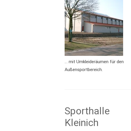
… mit Umkleideräumen für den
Außensportbereich.
Sporthalle
Kleinich