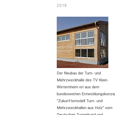
2018
Der Neubau der Turn- und
Mehrzweckhalle des TV Klein-
Winternheim ist aus dem
bundesweiten Entwicklungskonze
“Zukunftsmodell Turn- und
Mehrzweckhallen aus Holz” vom
Deutschen Turnerbund und