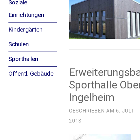
Soziale
Einrichtungen
Kindergärten
Schulen
Sporthallen
Erweiterungsb
Öffentl. Gebäude
Sporthalle Obe
Ingelheim
GESCHRIEBEN AM
6. JULI
2018