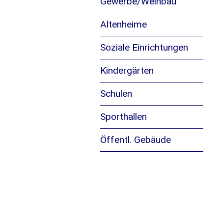
Gewerbe/Weinbau
Altenheime
Soziale Einrichtungen
Kindergärten
Schulen
Sporthallen
Öffentl. Gebäude