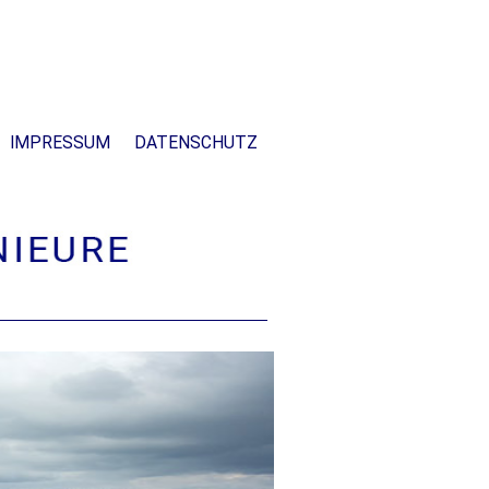
IMPRESSUM
DATENSCHUTZ
enheim